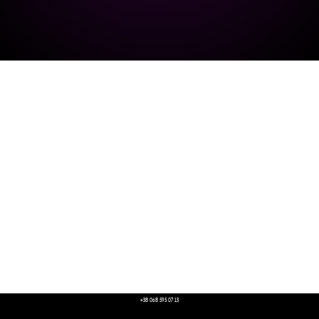
+38 068 595 07 13