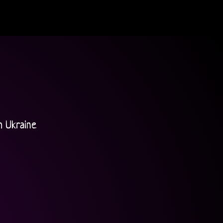
m Ukraine